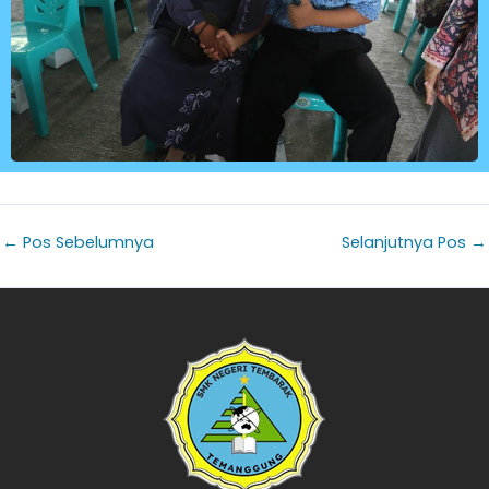
←
Pos Sebelumnya
Selanjutnya Pos
→