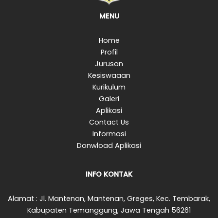
MENU
Home
Profil
Jurusan
Kesiswaaan
Kurikulum
Galeri
Aplikasi
Contact Us
Informasi
Donwload Aplikasi
INFO KONTAK
Alamat : Jl. Mantenan, Mantenan, Greges, Kec. Tembarak,
Kabupaten Temanggung, Jawa Tengah 56261