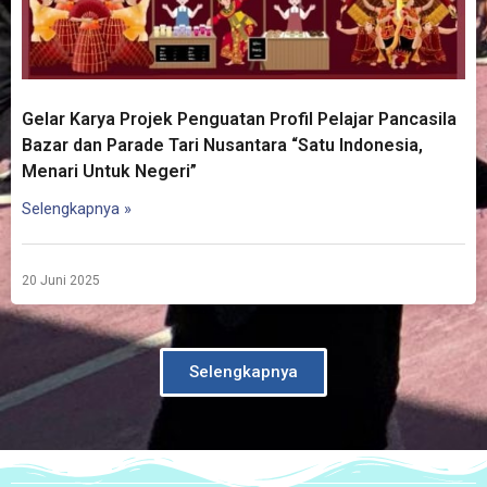
Gelar Karya Projek Penguatan Profil Pelajar Pancasila
Bazar dan Parade Tari Nusantara “Satu Indonesia,
Menari Untuk Negeri”
Selengkapnya »
20 Juni 2025
Selengkapnya