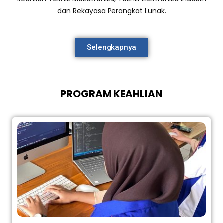
dan Rekayasa Perangkat Lunak.
Selengkapnya
PROGRAM KEAHLIAN