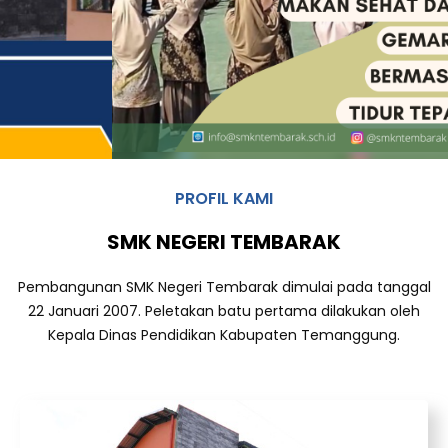
PROFIL KAMI
SMK NEGERI TEMBARAK
Pembangunan SMK Negeri Tembarak dimulai pada tanggal
22 Januari 2007. Peletakan batu pertama dilakukan oleh
Kepala Dinas Pendidikan Kabupaten Temanggung.