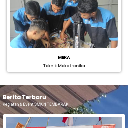
MEKA
Teknik Mekatronika
Berita Terbaru
Kegiatan & Event SMK N TEMBARAK