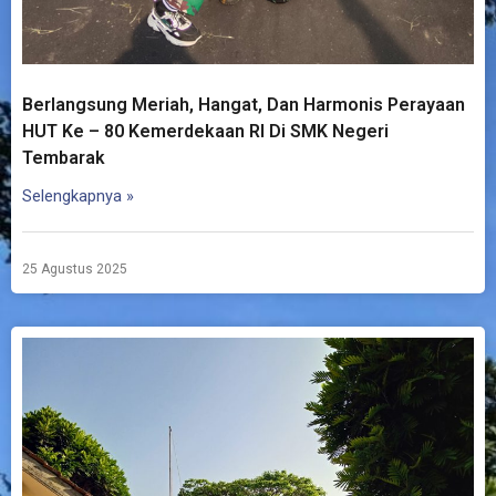
Berlangsung Meriah, Hangat, Dan Harmonis Perayaan
HUT Ke – 80 Kemerdekaan RI Di SMK Negeri
Tembarak
Selengkapnya »
25 Agustus 2025