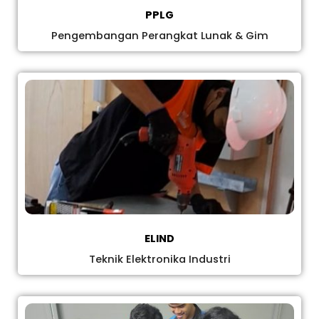
PPLG
Pengembangan Perangkat Lunak & Gim
ELIND
Teknik Elektronika Industri