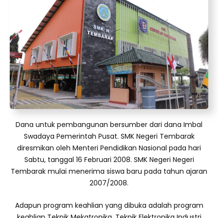
Dana untuk pembangunan bersumber dari dana Imbal
Swadaya Pemerintah Pusat. SMK Negeri Tembarak
diresmikan oleh Menteri Pendidikan Nasional pada hari
Sabtu, tanggal 16 Februari 2008. SMK Negeri Negeri
Tembarak mulai menerima siswa baru pada tahun ajaran
2007/2008.
Adapun program keahlian yang dibuka adalah program
keahlian Teknik Mekatronika, Teknik Elektronika Industri