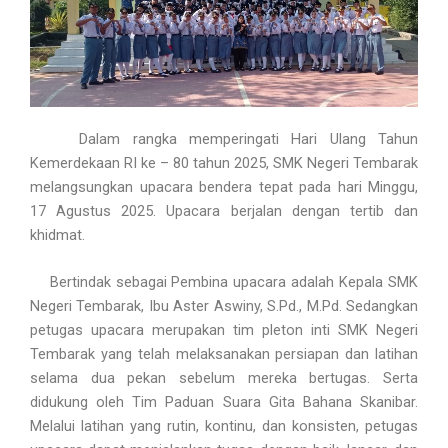
Dalam rangka memperingati Hari Ulang Tahun
Kemerdekaan RI ke – 80 tahun 2025, SMK Negeri Tembarak
melangsungkan upacara bendera tepat pada hari Minggu,
17 Agustus 2025. Upacara berjalan dengan tertib dan
khidmat.
Bertindak sebagai Pembina upacara adalah Kepala SMK
Negeri Tembarak, Ibu Aster Aswiny, S.Pd., M.Pd. Sedangkan
petugas upacara merupakan tim pleton inti SMK Negeri
Tembarak yang telah melaksanakan persiapan dan latihan
selama dua pekan sebelum mereka bertugas. Serta
didukung oleh Tim Paduan Suara Gita Bahana Skanibar.
Melalui latihan yang rutin, kontinu, dan konsisten, petugas