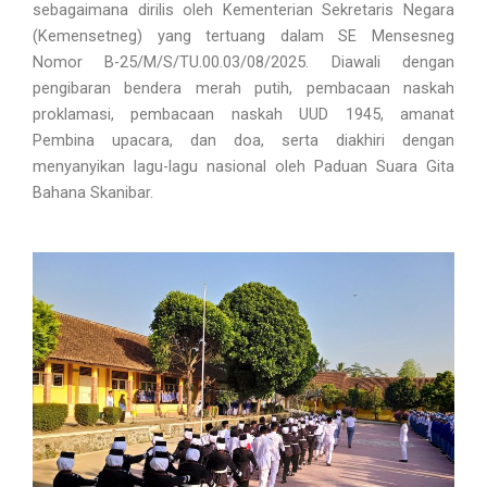
sebagaimana dirilis oleh Kementerian Sekretaris Negara
(Kemensetneg) yang tertuang dalam SE Mensesneg
Nomor B-25/M/S/TU.00.03/08/2025. Diawali dengan
pengibaran bendera merah putih, pembacaan naskah
proklamasi, pembacaan naskah UUD 1945, amanat
Pembina upacara, dan doa, serta diakhiri dengan
menyanyikan lagu-lagu nasional oleh Paduan Suara Gita
Bahana Skanibar.