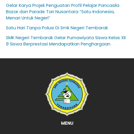
Gelar Karya Projek Penguatan Profil Pelajar Pancasila
Bazar dan Parade Tari Nusantara “Satu Indonesia,
Menari Untuk Negeri”
Satu Hari Tanpa Polusi Di Smk Negeri Tembarak
SMK Negeri Tembarak Gelar Purnawiyata Siswa Kelas XII
9 Siswa Berprestasi Mendapatkan Penghargaan
MENU