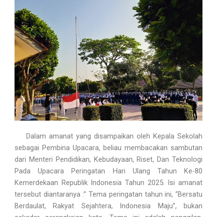
Dalam amanat yang disampaikan oleh Kepala Sekolah
sebagai Pembina Upacara, beliau membacakan sambutan
dari Menteri Pendidikan, Kebudayaan, Riset, Dan Teknologi
Pada Upacara Peringatan Hari Ulang Tahun Ke-80
Kemerdekaan Republik Indonesia Tahun 2025. Isi amanat
tersebut diantaranya :” Tema peringatan tahun ini, “Bersatu
Berdaulat, Rakyat Sejahtera, Indonesia Maju”, bukan