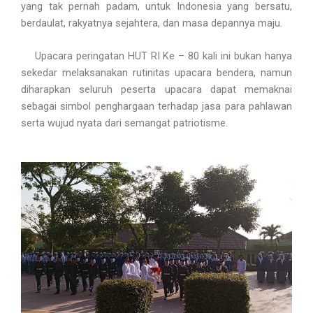
yang tak pernah padam, untuk Indonesia yang bersatu,
berdaulat, rakyatnya sejahtera, dan masa depannya maju.
Upacara peringatan HUT RI Ke – 80 kali ini bukan hanya
sekedar melaksanakan rutinitas upacara bendera, namun
diharapkan seluruh peserta upacara dapat memaknai
sebagai simbol penghargaan terhadap jasa para pahlawan
serta wujud nyata dari semangat patriotisme.