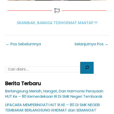
SKANIBAR, BANGGA TERHORMAT MANTAP !!!
←
Pos Sebelumnya
Selanjutnya Pos
→
Berita Terbaru
Berlangsung Meriah, Hangat, Dan Harmonis Perayaan
HUT Ke – 80 Kemerdekaan RI Di SMK Negeri Tembarak
UPACARA MEMPERINGATI HUT RI KE – 80 DI SMK NEGERI
TEMBARAK BERLANGSUNG KHIDMAT dan SEMANGAT