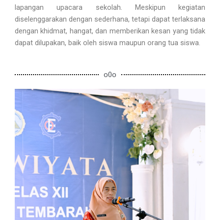
lapangan upacara sekolah. Meskipun kegiatan
diselenggarakan dengan sederhana, tetapi dapat terlaksana
dengan khidmat, hangat, dan memberikan kesan yang tidak
dapat dilupakan, baik oleh siswa maupun orang tua siswa.
o0o