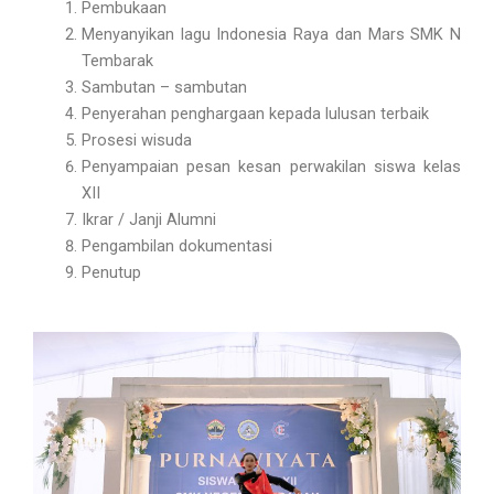
Pembukaan
Menyanyikan lagu Indonesia Raya dan Mars SMK N
Tembarak
Sambutan – sambutan
Penyerahan penghargaan kepada lulusan terbaik
Prosesi wisuda
Penyampaian pesan kesan perwakilan siswa kelas
XII
Ikrar / Janji Alumni
Pengambilan dokumentasi
Penutup