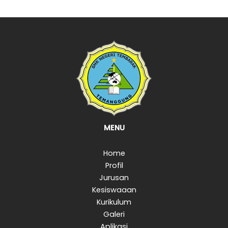
MENU
Home
Profil
Jurusan
Kesiswaaan
Kurikulum
Galeri
Aplikasi