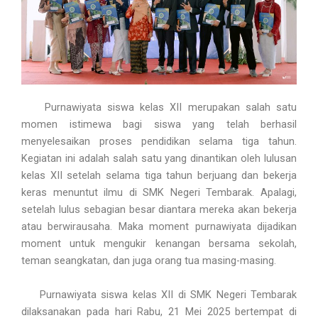
Purnawiyata siswa kelas XII merupakan salah satu
momen istimewa bagi siswa yang telah berhasil
menyelesaikan proses pendidikan selama tiga tahun.
Kegiatan ini adalah salah satu yang dinantikan oleh lulusan
kelas XII setelah selama tiga tahun berjuang dan bekerja
keras menuntut ilmu di SMK Negeri Tembarak. Apalagi,
setelah lulus sebagian besar diantara mereka akan bekerja
atau berwirausaha. Maka moment purnawiyata dijadikan
moment untuk mengukir kenangan bersama sekolah,
teman seangkatan, dan juga orang tua masing-masing.
Purnawiyata siswa kelas XII di SMK Negeri Tembarak
dilaksanakan pada hari Rabu, 21 Mei 2025 bertempat di