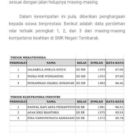
sesuai dengan jalan hidupnya masing-masing.
Dalam kesempatan ini pula, diberikan penghargaan
kepada siswa berprestasi. Berikut adalah data perolehan
nilai terbaik peringkat 1, 2, dan 3 dari masing-masing
kompetensi keahlian di SMK Negeri Tembarak.