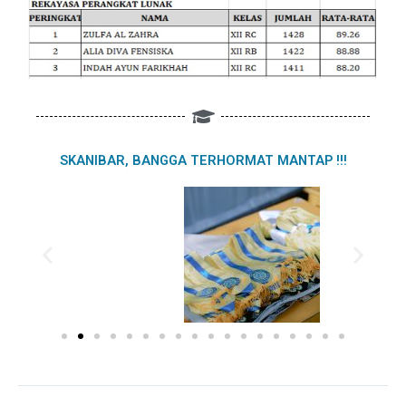
SKANIBAR, BANGGA TERHORMAT MANTAP !!!