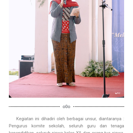
o0o
Kegiatan ini dihadiri oleh berbagai unsur, diantaranya :
Pengurus komite sekolah, seluruh guru dan tenaga