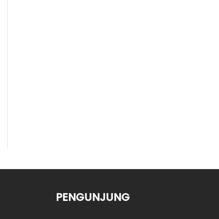
PENGUNJUNG