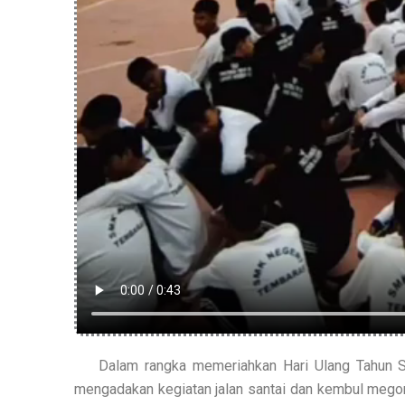
Dalam rangka memeriahkan Hari Ulang Tahun S
mengadakan kegiatan jalan santai dan kembul megon