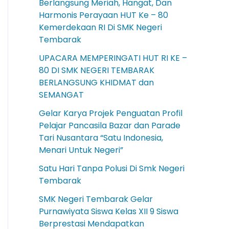
Berlangsung Meriah, Hangat, Dan
Harmonis Perayaan HUT Ke – 80
Kemerdekaan RI Di SMK Negeri
Tembarak
UPACARA MEMPERINGATI HUT RI KE –
80 DI SMK NEGERI TEMBARAK
BERLANGSUNG KHIDMAT dan
SEMANGAT
Gelar Karya Projek Penguatan Profil
Pelajar Pancasila Bazar dan Parade
Tari Nusantara “Satu Indonesia,
Menari Untuk Negeri”
Satu Hari Tanpa Polusi Di Smk Negeri
Tembarak
SMK Negeri Tembarak Gelar
Purnawiyata Siswa Kelas XII 9 Siswa
Berprestasi Mendapatkan