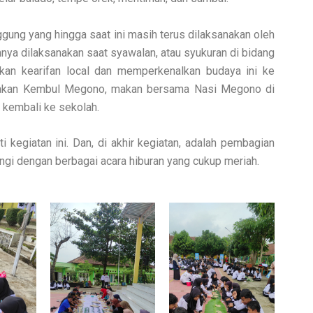
gung yang hingga saat ini masih terus dilaksanakan oleh
ya dilaksanakan saat syawalan, atau syukuran di bidang
kan kearifan local dan memperkenalkan budaya ini ke
akan Kembul Megono, makan bersama Nasi Megono di
 kembali ke sekolah.
egiatan ini. Dan, di akhir kegiatan, adalah pembagian
ngi dengan berbagai acara hiburan yang cukup meriah.