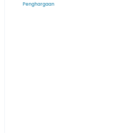
Penghargaan