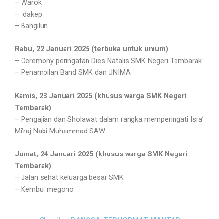
– Warok
– Idakep
– Bangilun
Rabu, 22 Januari 2025 (terbuka untuk umum)
– Ceremony peringatan Dies Natalis SMK Negeri Tembarak
– Penampilan Band SMK dan UNIMA
Kamis, 23 Januari 2025 (khusus warga SMK Negeri
Tembarak)
– Pengajian dan Sholawat dalam rangka memperingati Isra’
Mi’raj Nabi Muhammad SAW
Jumat, 24 Januari 2025 (khusus warga SMK Negeri
Tembarak)
– Jalan sehat keluarga besar SMK
– Kembul megono