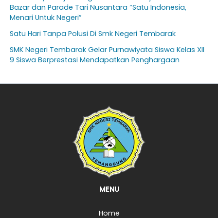
Bazar dan Parade Tari Nusantara “Satu Indonesia,
Menari Untuk Negeri”
Satu Hari Tanpa Polusi Di Smk Negeri Tembarak
SMK Negeri Tembarak Gelar Purnawiyata Siswa Kelas XII
9 Siswa Berprestasi Mendapatkan Penghargaan
MENU
Home