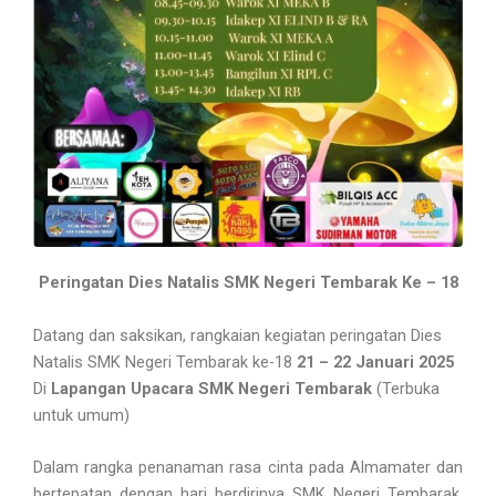
Peringatan Dies Natalis SMK Negeri Tembarak Ke – 18
Datang dan saksikan, rangkaian kegiatan peringatan Dies
Natalis SMK Negeri Tembarak ke-18
21 – 22 Januari 2025
Di
Lapangan Upacara SMK Negeri Tembarak
(Terbuka
untuk umum)
Dalam rangka penanaman rasa cinta pada Almamater dan
bertepatan dengan hari berdirinya SMK Negeri Tembarak,