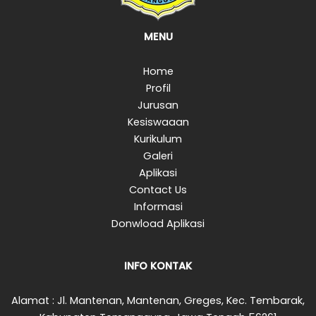
MENU
Home
Profil
Jurusan
Kesiswaaan
Kurikulum
Galeri
Aplikasi
Contact Us
Informasi
Donwload Aplikasi
INFO KONTAK
Alamat : Jl. Mantenan, Mantenan, Greges, Kec. Tembarak,